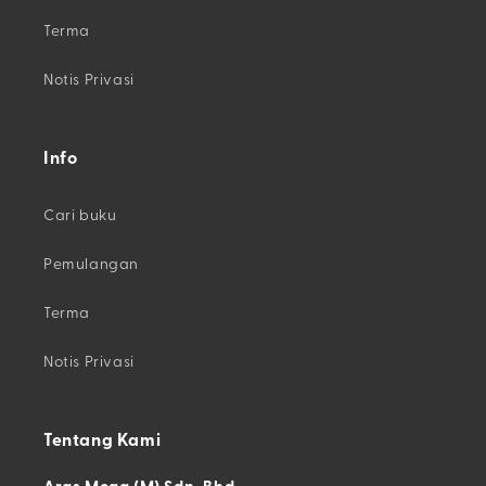
Terma
Notis Privasi
Info
Cari buku
Pemulangan
Terma
Notis Privasi
Tentang Kami