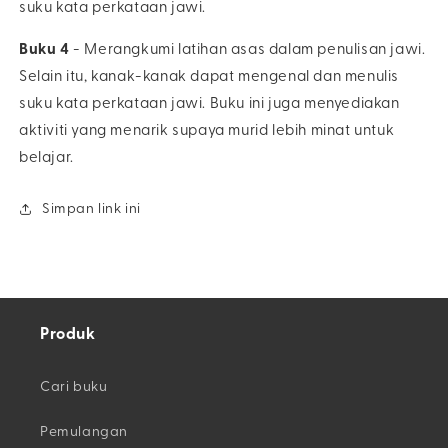
suku kata perkataan jawi.
Buku 4
- Merangkumi latihan asas dalam penulisan jawi.
Selain itu, kanak-kanak dapat mengenal dan menulis
suku kata perkataan jawi. Buku ini juga menyediakan
aktiviti yang menarik supaya murid lebih minat untuk
belajar.
Simpan link ini
Produk
Cari buku
Pemulangan