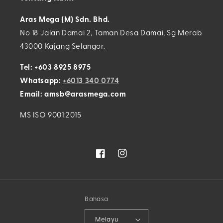
Aras Mega (M) Sdn. Bhd.
No 18 Jalan Damai 2, Taman Desa Damai, Sg Merab.
43000 Kajang Selangor.
Tel: +603 8925 8975
Whatsapp:
+6013 340 0774
Email: amsb@arasmega.com
MS ISO 9001:2015
facebook
Instagram
Bahasa
Melayu