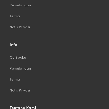
Pemulangan
Terma
Notis Privasi
Info
Cari buku
Pemulangan
Terma
Notis Privasi
Tentang Kami